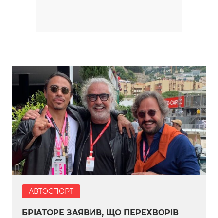
АВТОСПОРТ
БРІАТОРЕ ЗАЯВИВ, ЩО ПЕРЕХВОРІВ