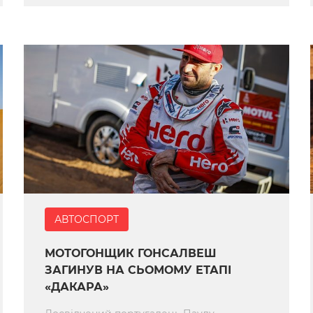
АВТОСПОРТ
МОТОГОНЩИК ГОНСАЛВЕШ
ЗАГИНУВ НА СЬОМОМУ ЕТАПІ
«ДАКАРА»