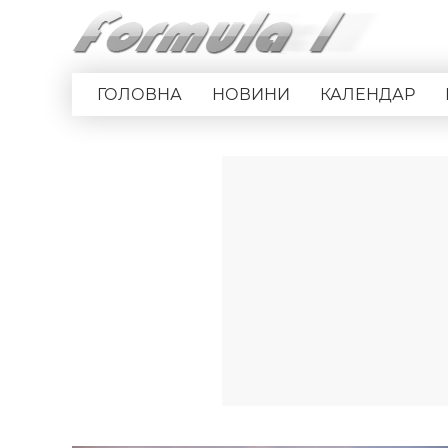
ГОЛОВНА
НОВИНИ
КАЛЕНДАР