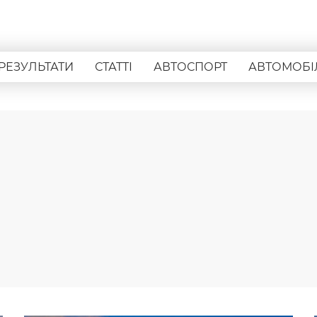
РЕЗУЛЬТАТИ
СТАТТІ
АВТОСПОРТ
АВТОМОБІ