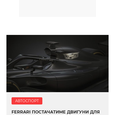
АВТОСПОРТ
FERRARI ПОСТАЧАТИМЕ ДВИГУНИ ДЛЯ