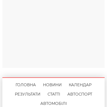
ГОЛОВНА
НОВИНИ
КАЛЕНДАР
РЕЗУЛЬТАТИ
СТАТТІ
АВТОСПОРТ
АВТОМОБІЛІ