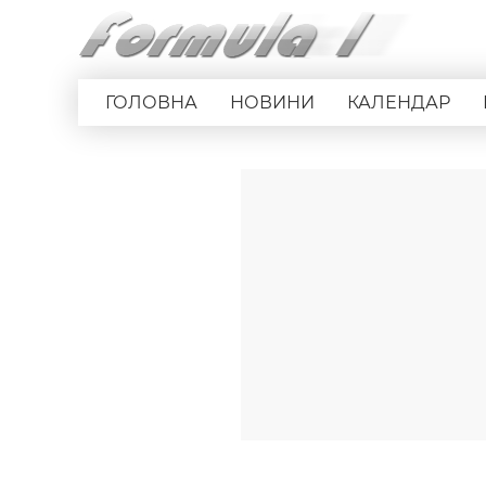
ГОЛОВНА
НОВИНИ
КАЛЕНДАР