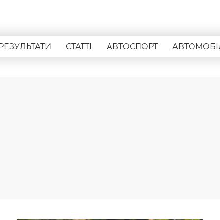
РЕЗУЛЬТАТИ
СТАТТІ
АВТОСПОРТ
АВТОМОБІ