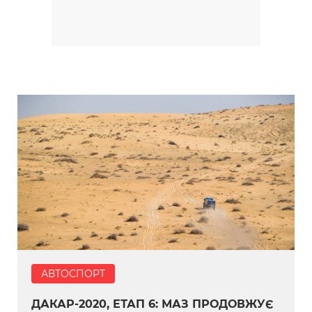
АВТОСПОРТ
ДАКАР-2020, ЕТАП 6: МАЗ ПРОДОВЖУЄ