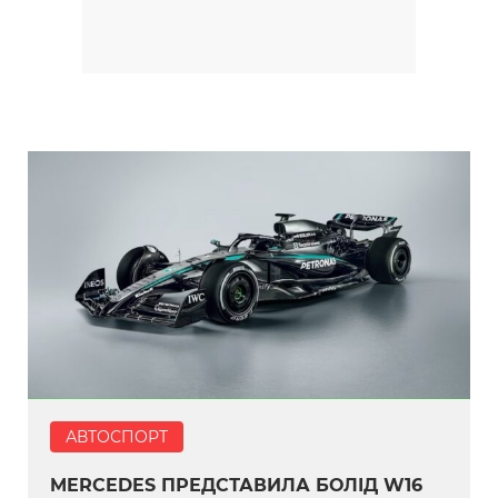
АВТОСПОРТ
MERCEDES ПРЕДСТАВИЛА БОЛІД W16