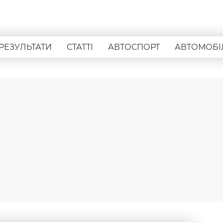
РЕЗУЛЬТАТИ
СТАТТІ
АВТОСПОРТ
АВТОМОБІ