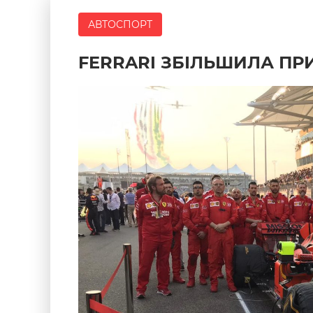
АВТОСПОРТ
FERRARI ЗБІЛЬШИЛА ПРИ