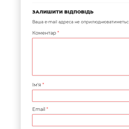
ЗАЛИШИТИ ВІДПОВІДЬ
Ваша e-mail адреса не оприлюднюватиметьс
Коментар
*
Ім'я
*
Email
*