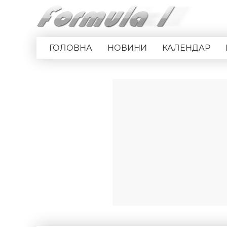
ГОЛОВНА
НОВИНИ
КАЛЕНДАР