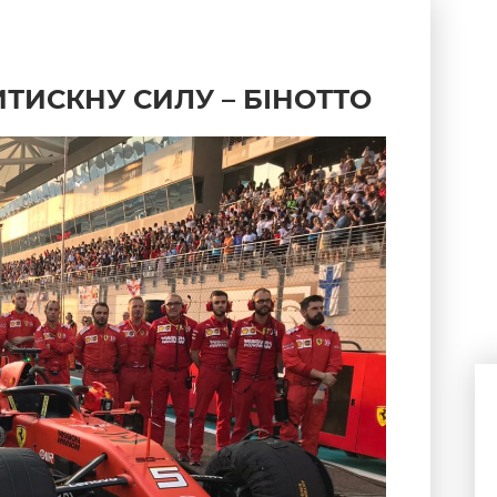
ТИСКНУ СИЛУ – БІНОТТО