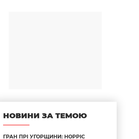
НОВИНИ ЗА ТЕМОЮ
ГРАН ПРІ УГОРЩИНИ: НОРРІС