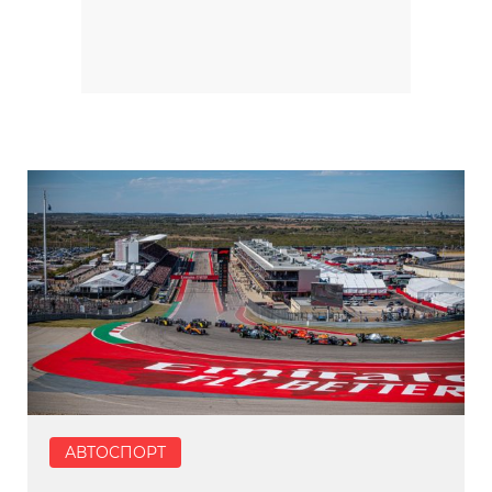
АВТОСПОРТ