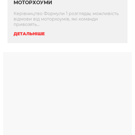
МОТОРХОУМИ
Керівництво Формули 1 розглядає можливість
відмови від моторхоумів, які команди
привозять...
ДЕТАЛЬНІШЕ