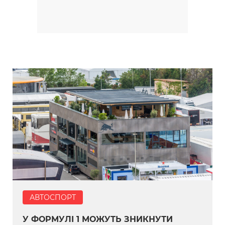
АВТОСПОРТ
У ФОРМУЛІ 1 МОЖУТЬ ЗНИКНУТИ