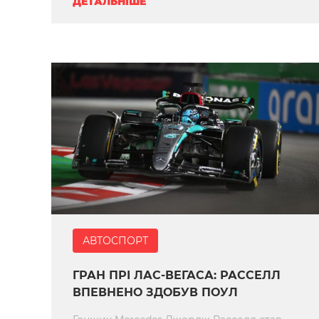
ДЕТАЛЬНІШЕ
АВТОСПОРТ
ГРАН ПРІ ЛАС-ВЕГАСА: РАССЕЛЛ
ВПЕВНЕНО ЗДОБУВ ПОУЛ