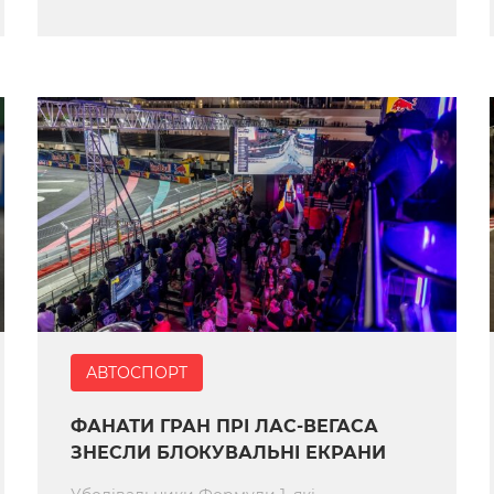
АВТОСПОРТ
ФАНАТИ ГРАН ПРІ ЛАС-ВЕГАСА
ЗНЕСЛИ БЛОКУВАЛЬНІ ЕКРАНИ