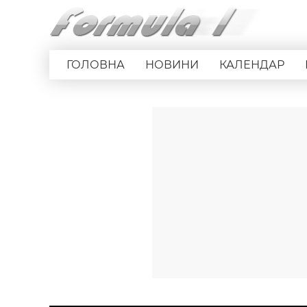
ГОЛОВНА
НОВИНИ
КАЛЕНДАР