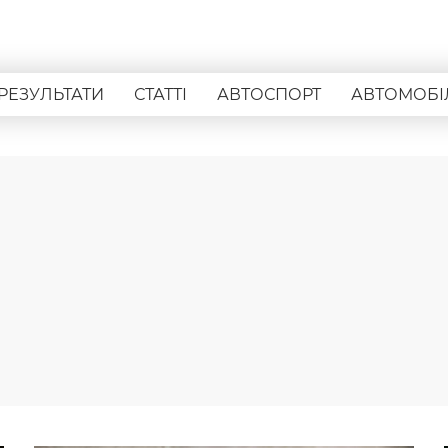
РЕЗУЛЬТАТИ
СТАТТІ
АВТОСПОРТ
АВТОМОБІ