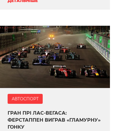
ДЕТАЛЬНІШЕ
АВТОСПОРТ
ГРАН ПРІ ЛАС-ВЕГАСА:
ФЕРСТАППЕН ВИГРАВ «ГЛАМУРНУ»
ГОНКУ